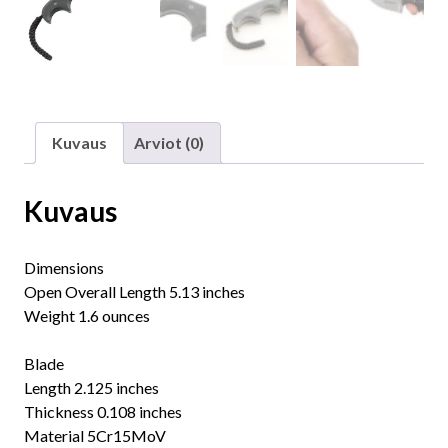
Kuvaus
Arviot (0)
Kuvaus
Dimensions
Open Overall Length 5.13 inches
Weight 1.6 ounces
Blade
Length 2.125 inches
Thickness 0.108 inches
Material 5Cr15MoV