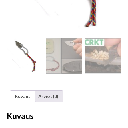
Kuvaus
Arviot (0)
Kuvaus