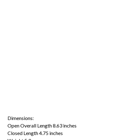
Dimensions:
Open Overall Length 8.63 inches
Closed Length 4.75 inches