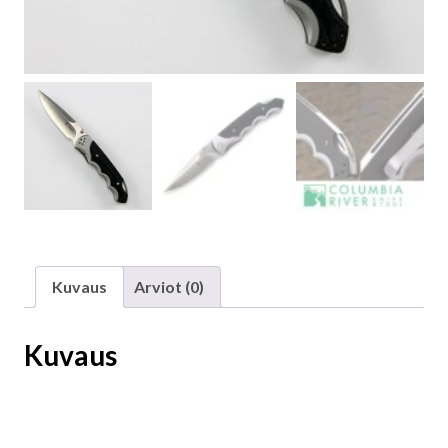
Kuvaus
Arviot (0)
Kuvaus