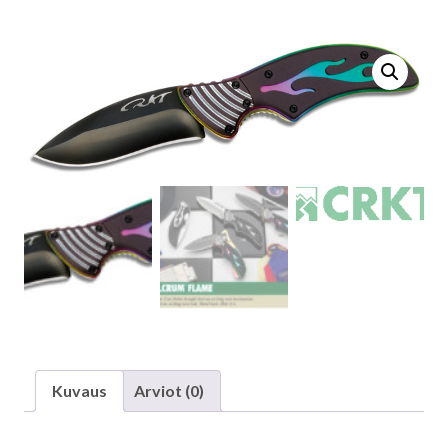
Kuvaus
Arviot (0)