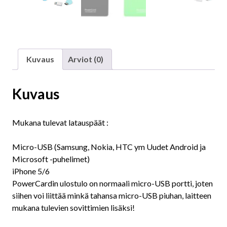
Kuvaus
Arviot (0)
Kuvaus
Mukana tulevat latauspäät :
Micro-USB (Samsung, Nokia, HTC ym Uudet Android ja
Microsoft -puhelimet)
iPhone 5/6
PowerCardin ulostulo on normaali micro-USB portti, joten
siihen voi liittää minkä tahansa micro-USB piuhan, laitteen
mukana tulevien sovittimien lisäksi!